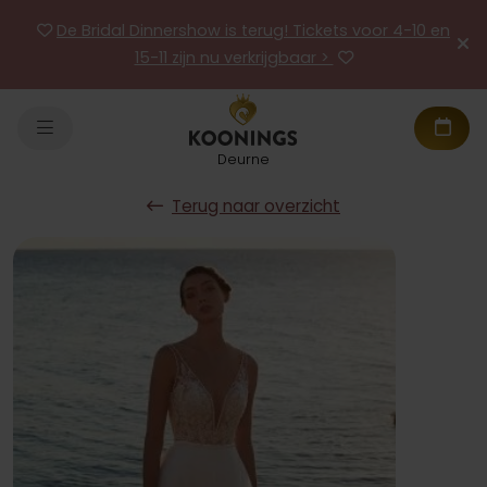
De Bridal Dinnershow is terug! Tickets voor 4-10 en
15-11 zijn nu verkrijgbaar >
Deurne
Terug naar overzicht