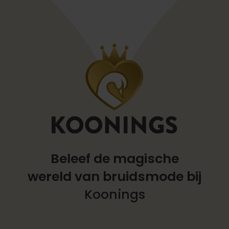
Beleef de magische
wereld
van bruidsmode bij
Koonings