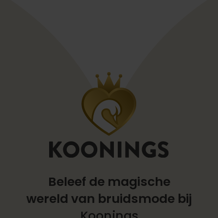
Beleef de magische
wereld
van bruidsmode bij
Koonings