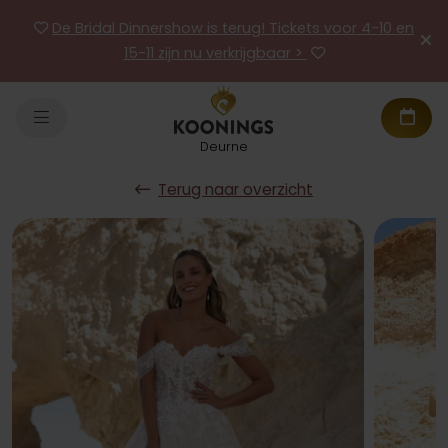
De Bridal Dinnershow is terug! Tickets voor 4-10 en
15-11 zijn nu verkrijgbaar >
Deurne
Terug naar overzicht