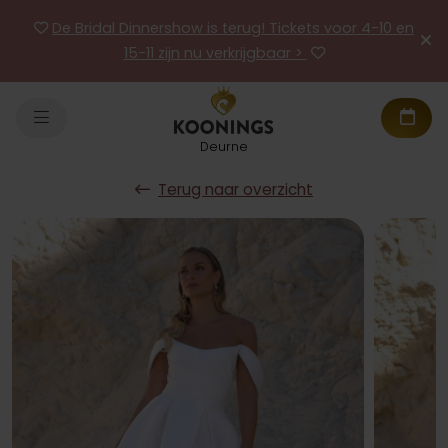
De Bridal Dinnershow is terug! Tickets voor 4-10 en
15-11 zijn nu verkrijgbaar >
Deurne
Terug naar overzicht