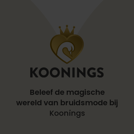
Beleef de magische
wereld
van bruidsmode bij
Koonings