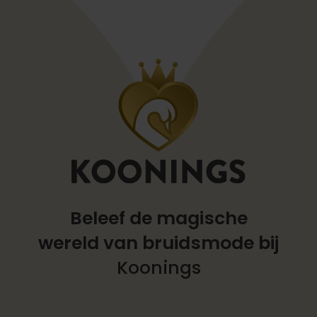
Beleef de magische
wereld
van bruidsmode bij
Koonings