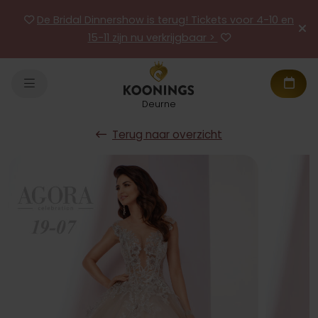
De Bridal Dinnershow is terug! Tickets voor 4-10 en
15-11 zijn nu verkrijgbaar >
Deurne
Terug naar overzicht