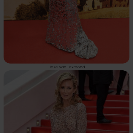
Lieke van Lexmond