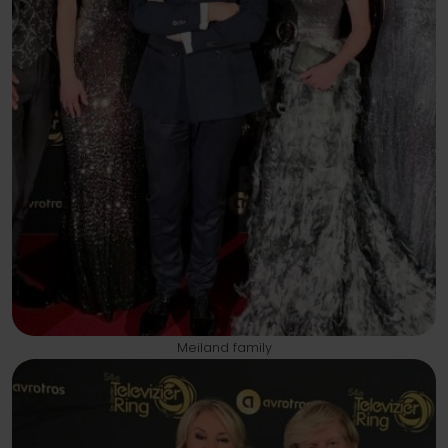
Meiland family