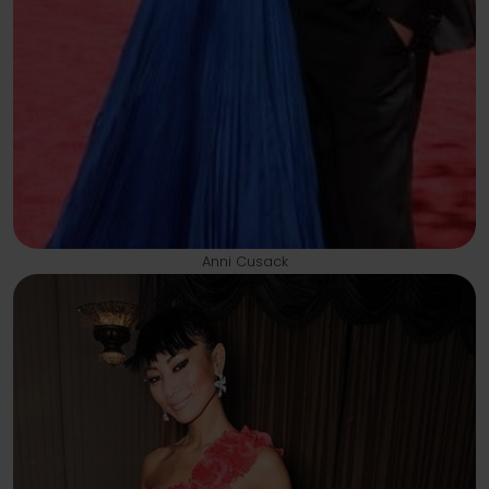
Anni Cusack