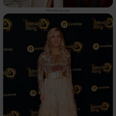
Pernille La Lau