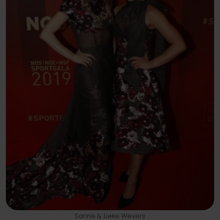
Sanne & Lieke Wevers