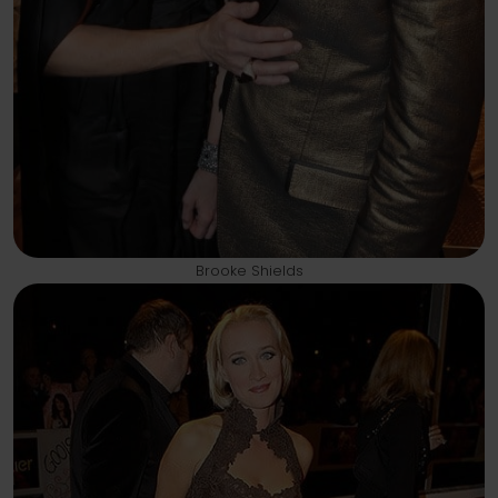
Brooke Shields