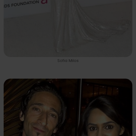
Sofia Milos