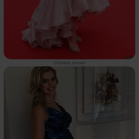
Chantal Janzen