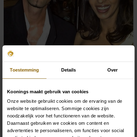
Toestemming
Details
Over
Koonings maakt gebruik van cookies
Onze website gebruikt cookies om de ervaring van de
website te optimaliseren. Sommige cookies zijn
noodzakelijk voor het functioneren van de website.
Daarnaast gebruiken we cookies om content en
advertenties te personaliseren, om functies voor social