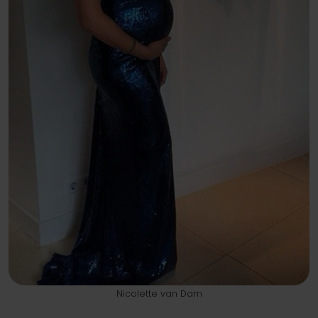
Nicolette van Dam