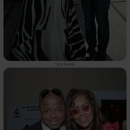
Tyra Banks