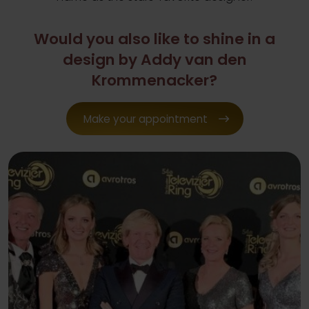
Would you also like to shine in a
design by Addy van den
Krommenacker?
Make your appointment