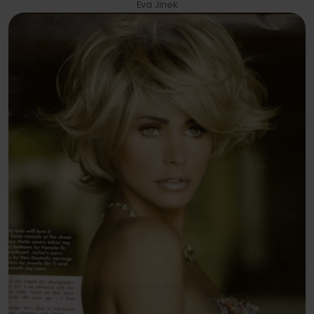
Eva Jinek