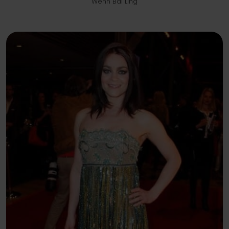
Wenn Bal Ling