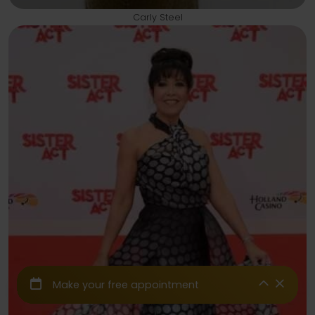
Carly Steel