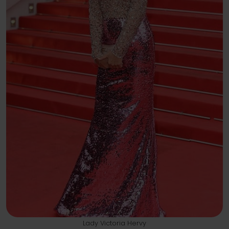
Lady Victoria Hervy