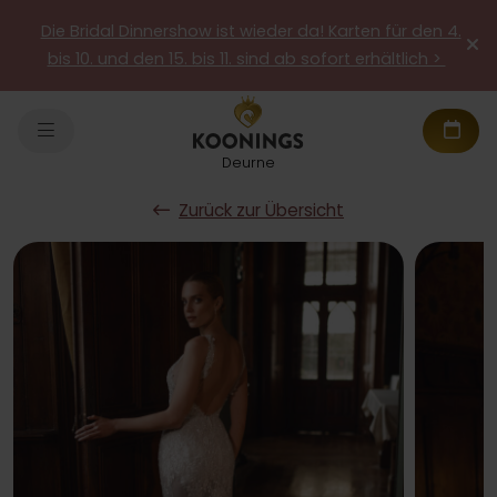
Die Bridal Dinnershow ist wieder da! Karten für den 4.
bis 10. und den 15. bis 11. sind ab sofort erhältlich >
Deurne
Zurück zur Übersicht