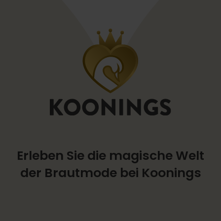
Erleben Sie die magische Welt
der Brautmode bei Koonings