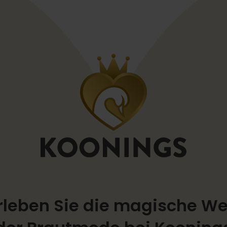
rleben Sie die magische We