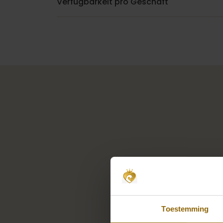
Verfügbarkeit pro Geschäft
Toestemming