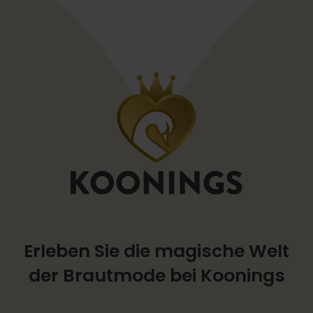
Erleben Sie die magische Welt
der Brautmode bei Koonings