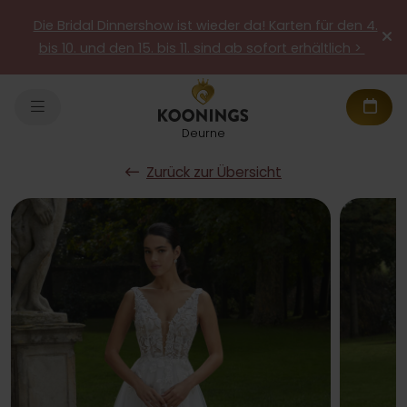
Die Bridal Dinnershow ist wieder da! Karten für den 4.
bis 10. und den 15. bis 11. sind ab sofort erhältlich >
Deurne
Zurück zur Übersicht