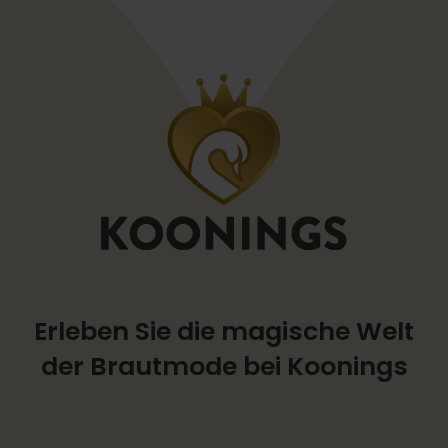
Erleben Sie die magische Welt
der Brautmode bei Koonings