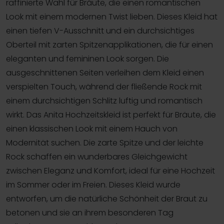
raffinierte Wahl für Bräute, die einen romantischen
Look mit einem modernen Twist lieben. Dieses Kleid hat
einen tiefen V-Ausschnitt und ein durchsichtiges
Oberteil mit zarten Spitzenapplikationen, die für einen
eleganten und femininen Look sorgen. Die
ausgeschnittenen Seiten verleihen dem Kleid einen
verspielten Touch, während der fließende Rock mit
einem durchsichtigen Schlitz luftig und romantisch
wirkt. Das Anita Hochzeitskleid ist perfekt für Bräute, die
einen klassischen Look mit einem Hauch von
Modernität suchen. Die zarte Spitze und der leichte
Rock schaffen ein wunderbares Gleichgewicht
zwischen Eleganz und Komfort, ideal für eine Hochzeit
im Sommer oder im Freien. Dieses Kleid wurde
entworfen, um die natürliche Schönheit der Braut zu
betonen und sie an ihrem besonderen Tag