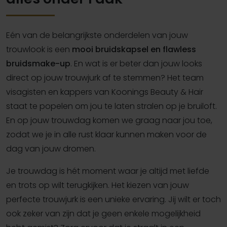
Eén van de belangrijkste onderdelen van jouw
trouwlook is een
mooi bruidskapsel en flawless
bruidsmake-up
. En wat is er beter dan jouw looks
direct op jouw trouwjurk af te stemmen? Het team
visagisten en kappers van Koonings Beauty & Hair
staat te popelen om jou te laten stralen op je bruiloft.
En op jouw trouwdag komen we graag naar jou toe,
zodat we je in alle rust klaar kunnen maken voor de
dag van jouw dromen.
Je trouwdag is hét moment waar je altijd met liefde
en trots op wilt terugkijken. Het kiezen van jouw
perfecte trouwjurk is een unieke ervaring. Jij wilt er toch
ook zeker van zijn dat je geen enkele mogelijkheid