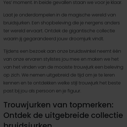
Yes’ moment. In beide gevallen staan we voor je klaar.
Laat je onderdompelen in de magische wereld van
bruidsjurken. Een shopbeleving die je nergens anders
ter wereld ervaart. Ontdek de gigantische collectie
waarin jij gegarandeerd jouw droomjurk vindt.
Tijdens een bezoek aan onze bruidswinkel neemt één
van onze ervaren stylistes jou mee en maken we het
van het vinden van de mooiste trouwjurk een beleving
op zich. We nemen uitgebreid de tijd om je te leren
kennen en te ontdekken welke stijl trouwjurk het beste
past bij jou als persoon en je figuur.
Trouwjurken van topmerken:
Ontdek de uitgebreide collectie
bruidsjurken