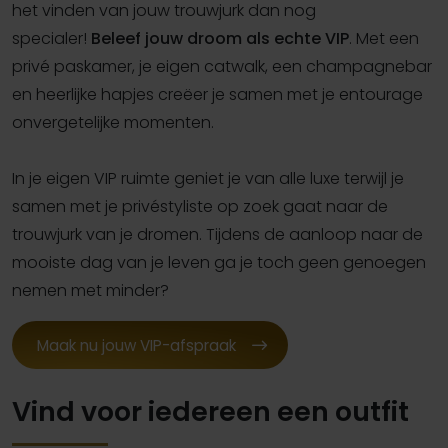
het vinden van jouw trouwjurk dan nog
specialer!
Beleef jouw droom als echte VIP
. Met een
privé paskamer, je eigen catwalk, een champagnebar
en heerlijke hapjes creëer je samen met je entourage
onvergetelijke momenten.
In je eigen VIP ruimte geniet je van alle luxe terwijl je
samen met je privéstyliste op zoek gaat naar de
trouwjurk van je dromen. Tijdens de aanloop naar de
mooiste dag van je leven ga je toch geen genoegen
nemen met minder?
Maak nu jouw VIP-afspraak
Vind voor iedereen een outfit