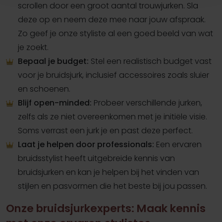
scrollen door een groot aantal trouwjurken. Sla
deze op en neem deze mee naar jouw afspraak.
Zo geef je onze styliste al een goed beeld van wat
je zoekt.
Bepaal je budget:
Stel een realistisch budget vast
voor je bruidsjurk, inclusief accessoires zoals sluier
en schoenen.
Blijf open-minded:
Probeer verschillende jurken,
zelfs als ze niet overeenkomen met je initiële visie.
Soms verrast een jurk je en past deze perfect.
Laat je helpen door professionals:
Een ervaren
bruidsstylist heeft uitgebreide kennis van
bruidsjurken en kan je helpen bij het vinden van
stijlen en pasvormen die het beste bij jou passen.
Onze bruidsjurkexperts: Maak kennis