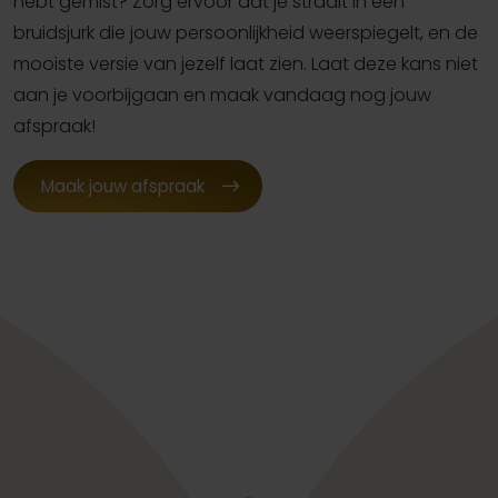
hebt gemist? Zorg ervoor dat je straalt in een
bruidsjurk die jouw persoonlijkheid weerspiegelt, en de
mooiste versie van jezelf laat zien. Laat deze kans niet
aan je voorbijgaan en maak vandaag nog jouw
afspraak!
Maak jouw afspraak