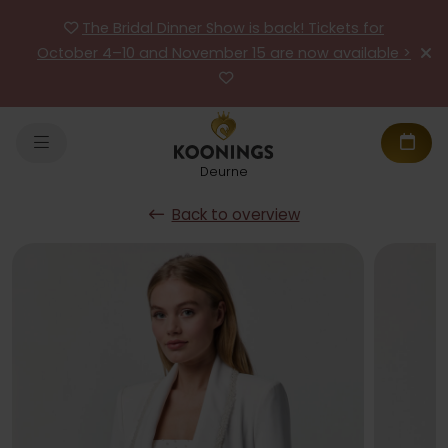
The Bridal Dinner Show is back! Tickets for
October 4–10 and November 15 are now available >
Deurne
Back to overview