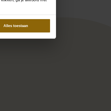
Alles toestaan