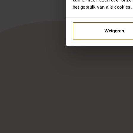
het gebruik van alle cookies.
Weigeren