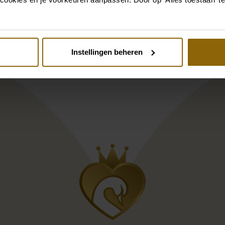
Instellingen beheren