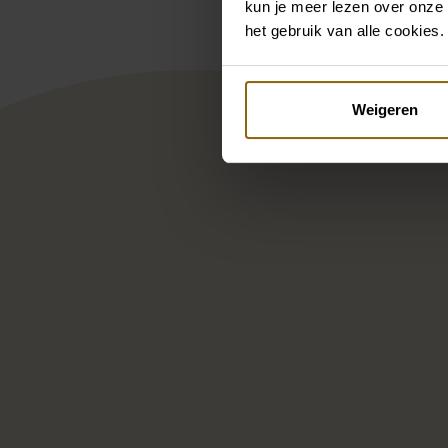
kun je meer lezen over onze 
het gebruik van alle cookies.
Weigeren