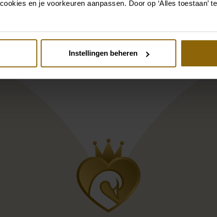
cookies en je voorkeuren aanpassen. Door op ‘Alles toestaan’ te
Instellingen beheren