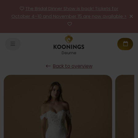
The Bridal Dinner Show is back! Tickets for
October 4–10 and November 15 are now available >
Deurne
Back to overview