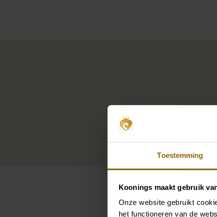
Toestemming
Koonings maakt gebruik va
Onze website gebruikt cookie
het functioneren van de webs