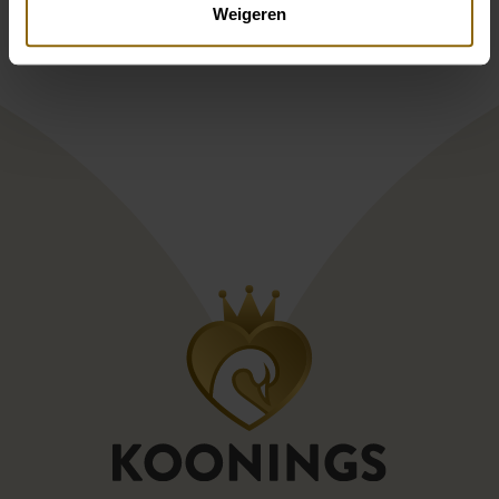
Weigeren